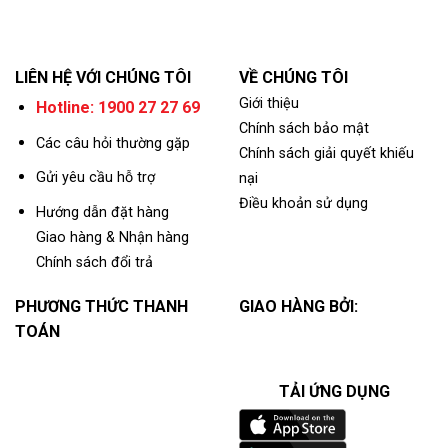
LIÊN HỆ VỚI CHÚNG TÔI
VỀ CHÚNG TÔI
Giới thiệu
Hotline: 1900 27 27 69
Chính sách bảo mật
Các câu hỏi thường gặp
Chính sách giải quyết khiếu
Gửi yêu cầu hỗ trợ
nại
Điều khoản sử dụng
Hướng dẫn đặt hàng
Giao hàng & Nhận hàng
Chính sách đổi trả
PHƯƠNG THỨC THANH
GIAO HÀNG BỞI:
TOÁN
TẢI ỨNG DỤNG