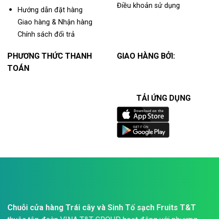
Điều khoản sử dụng
Hướng dẫn đặt hàng
Giao hàng & Nhận hàng
Chính sách đổi trả
PHƯƠNG THỨC THANH
GIAO HÀNG BỞI:
TOÁN
TẢI ỨNG DỤNG
Chuỗi cửa hàng Trái cây và Sinh Tố sạch Fruits T&T