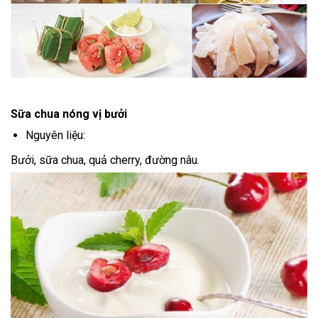
Sữa chua nóng vị bưởi
Nguyên liệu:
Bưởi, sữa chua, quả cherry, đường nâu.