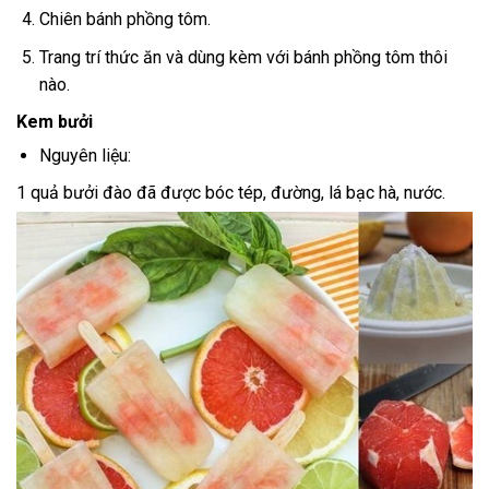
Chiên bánh phồng tôm.
Trang trí thức ăn và dùng kèm với bánh phồng tôm thôi
nào.
Kem bưởi
Nguyên liệu:
1 quả bưởi đào đã được bóc tép, đường, lá bạc hà, nước.