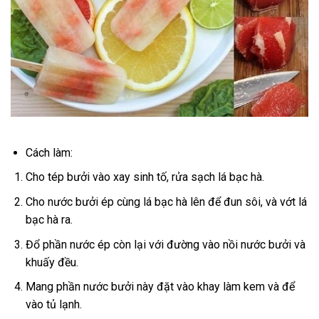
Cách làm:
Cho tép bưởi vào xay sinh tố, rửa sạch lá bạc hà.
Cho nước bưởi ép cùng lá bạc hà lên để đun sôi, và vớt lá
bạc hà ra.
Đổ phần nước ép còn lại với đường vào nồi nước bưởi và
khuấy đều.
Mang phần nước bưởi này đặt vào khay làm kem và để
vào tủ lạnh.