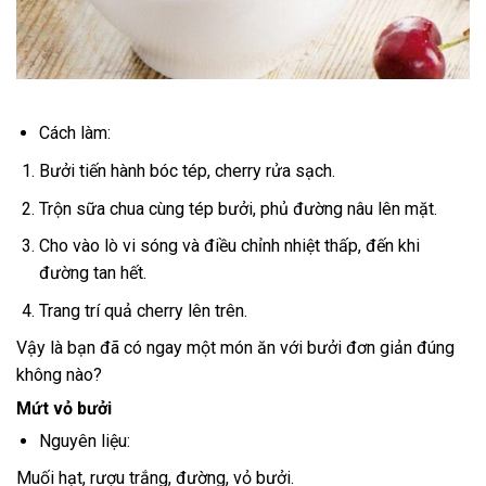
Cách làm:
Bưởi tiến hành bóc tép, cherry rửa sạch.
Trộn sữa chua cùng tép bưởi, phủ đường nâu lên mặt.
Cho vào lò vi sóng và điều chỉnh nhiệt thấp, đến khi
đường tan hết.
Trang trí quả cherry lên trên.
Vậy là bạn đã có ngay một món ăn với bưởi đơn giản đúng
không nào?
Mứt vỏ bưởi
Nguyên liệu:
Muối hạt, rượu trắng, đường, vỏ bưởi.