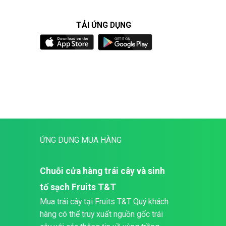
TẢI ỨNG DỤNG
ỨNG DỤNG MUA HÀNG
Chuỗi cửa hàng trái cây và sinh
tố sạch Fruits T&T
Mua trái cây tại Fruits T&T Quý khách
hàng có thể truy xuất nguồn gốc trái