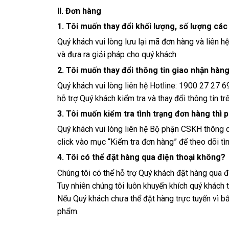
II. Đơn hàng
1. Tôi muốn thay đổi khối lượng, số lượng cá
Quý khách vui lòng lưu lại mã đơn hàng và liên h
và đưa ra giải pháp cho quý khách
2. Tôi muốn thay đổi thông tin giao nhận hàng
Quý khách vui lòng liên hệ Hotline: 1900 27 27 
hỗ trợ Quý khách kiểm tra và thay đổi thông tin tr
3. Tôi muốn kiểm tra tình trạng đơn hàng thì 
Quý khách vui lòng liên hệ Bộ phận CSKH thông q
click vào mục “Kiểm tra đơn hàng” để theo dõi tì
4. Tôi có thể đặt hàng qua điện thoại không?
Chúng tôi có thể hỗ trợ Quý khách đặt hàng qua đ
Tuy nhiên chúng tôi luôn khuyến khích quý khách 
Nếu Quý khách chưa thể đặt hàng trực tuyến vì bất
phẩm.