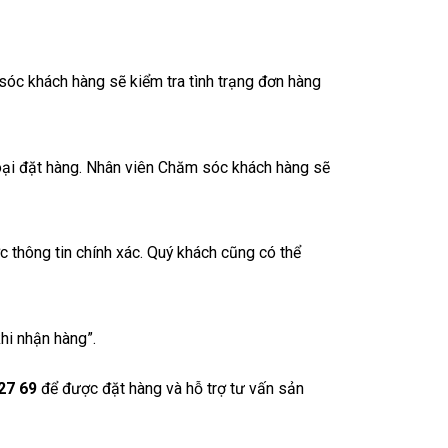
sóc khách hàng sẽ kiểm tra tình trạng đơn hàng
oại đặt hàng. Nhân viên Chăm sóc khách hàng sẽ
thông tin chính xác. Quý khách cũng có thể
hi nhận hàng”.
27 69
để được đặt hàng và hỗ trợ tư vấn sản