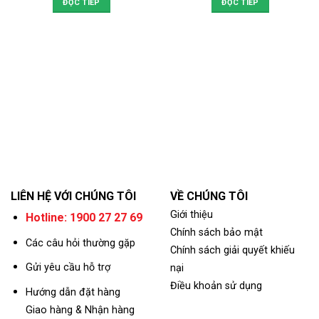
ĐỌC TIẾP
ĐỌC TIẾP
LIÊN HỆ VỚI CHÚNG TÔI
VỀ CHÚNG TÔI
Giới thiệu
Hotline: 1900 27 27 69
Chính sách bảo mật
Các câu hỏi thường gặp
Chính sách giải quyết khiếu
Gửi yêu cầu hỗ trợ
nại
Điều khoản sử dụng
Hướng dẫn đặt hàng
Giao hàng & Nhận hàng