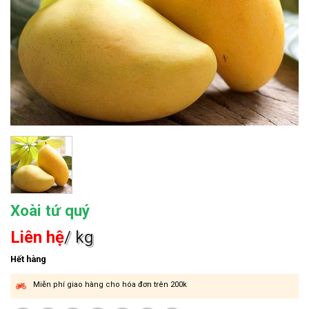
Xoài tứ quý
Liên hệ
/ kg
Hết hàng
Miễn phí giao hàng cho hóa đơn trên 200k