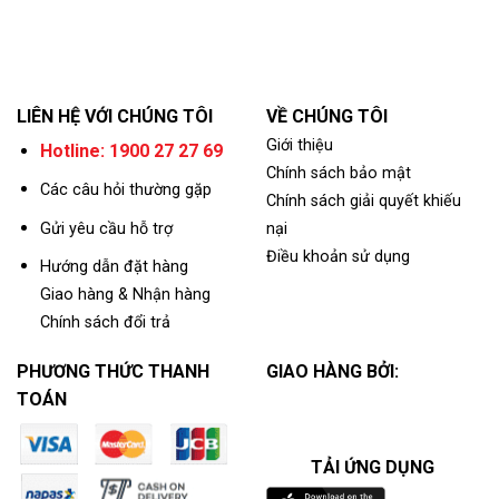
LIÊN HỆ VỚI CHÚNG TÔI
VỀ CHÚNG TÔI
Giới thiệu
Hotline: 1900 27 27 69
Chính sách bảo mật
Các câu hỏi thường gặp
Chính sách giải quyết khiếu
Gửi yêu cầu hỗ trợ
nại
Điều khoản sử dụng
Hướng dẫn đặt hàng
Giao hàng & Nhận hàng
Chính sách đổi trả
PHƯƠNG THỨC THANH
GIAO HÀNG BỞI:
TOÁN
TẢI ỨNG DỤNG