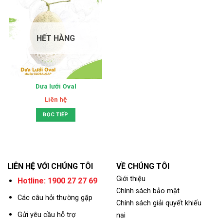
HẾT HÀNG
Dưa lưới Oval
Liên hệ
ĐỌC TIẾP
LIÊN HỆ VỚI CHÚNG TÔI
VỀ CHÚNG TÔI
Giới thiệu
Hotline: 1900 27 27 69
Chính sách bảo mật
Các câu hỏi thường gặp
Chính sách giải quyết khiếu
Gửi yêu cầu hỗ trợ
nại