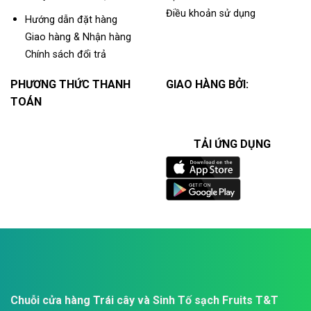
Điều khoản sử dụng
Hướng dẫn đặt hàng
Giao hàng & Nhận hàng
Chính sách đổi trả
PHƯƠNG THỨC THANH
GIAO HÀNG BỞI:
TOÁN
TẢI ỨNG DỤNG
Chuỗi cửa hàng Trái cây và Sinh Tố sạch Fruits T&T