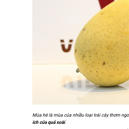
Mùa hè là mùa của nhiều loại trái cây thơm ngo
ích của quả xoài
.