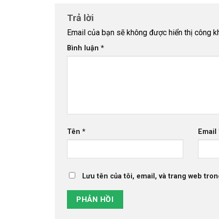
Trả lời
Email của bạn sẽ không được hiển thị công kh
Bình luận
*
Tên
*
Email
Lưu tên của tôi, email, và trang web tron