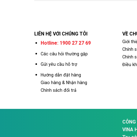
LIÊN HỆ VỚI CHÚNG TÔI
VỀ CH
Giới thi
Hotline: 1900 27 27 69
Chính 
Các câu hỏi thường gặp
Chính s
Gửi yêu cầu hỗ trợ
Điều k
Hướng dẫn đặt hàng
Giao hàng & Nhận hàng
Chính sách đổi trả
CÔNG 
VINA 