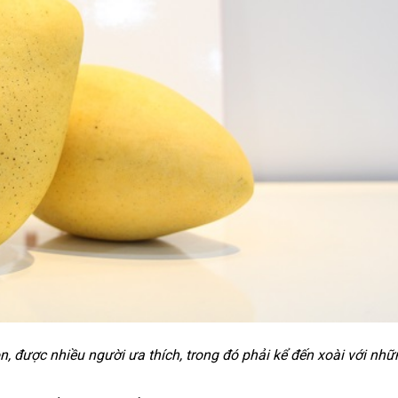
n, được nhiều người ưa thích, trong đó phải kể đến xoài với nh