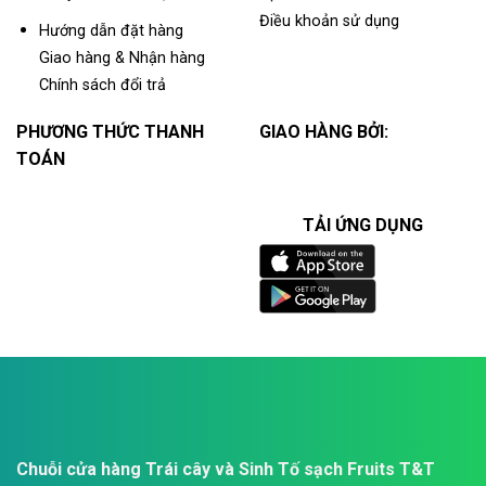
Điều khoản sử dụng
Hướng dẫn đặt hàng
Giao hàng & Nhận hàng
Chính sách đổi trả
PHƯƠNG THỨC THANH
GIAO HÀNG BỞI:
TOÁN
TẢI ỨNG DỤNG
Chuỗi cửa hàng Trái cây và Sinh Tố sạch Fruits T&T