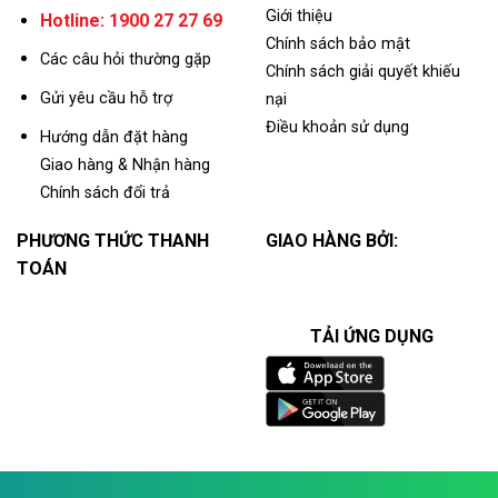
Giới thiệu
Hotline: 1900 27 27 69
Chính sách bảo mật
Các câu hỏi thường gặp
Chính sách giải quyết khiếu
Gửi yêu cầu hỗ trợ
nại
Điều khoản sử dụng
Hướng dẫn đặt hàng
Giao hàng & Nhận hàng
Chính sách đổi trả
PHƯƠNG THỨC THANH
GIAO HÀNG BỞI:
TOÁN
TẢI ỨNG DỤNG