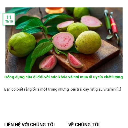
11
Th10
Công dụng của ổi đổi với sức khỏe và nơi mua ổi uy tín chất lượng
Bạn có biết rằng ổi là một trong những loại trái cây rất giàu vitamin [...]
LIÊN HỆ VỚI CHÚNG TÔI
VỀ CHÚNG TÔI