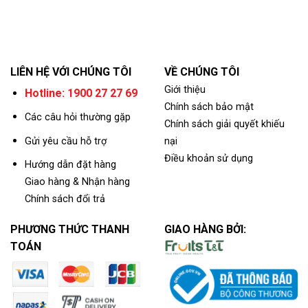
LIÊN HỆ VỚI CHÚNG TÔI
VỀ CHÚNG TÔI
Giới thiệu
Hotline: 1900 27 27 69
Chính sách bảo mật
Các câu hỏi thường gặp
Chính sách giải quyết khiếu
Gửi yêu cầu hỗ trợ
nại
Điều khoản sử dụng
Hướng dẫn đặt hàng
Giao hàng & Nhận hàng
Chính sách đổi trả
PHƯƠNG THỨC THANH
GIAO HÀNG BỞI:
TOÁN