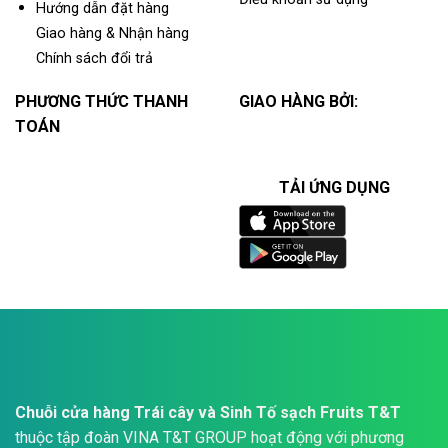
Hướng dẫn đặt hàng
Giao hàng & Nhận hàng
Chính sách đổi trả
PHƯƠNG THỨC THANH
GIAO HÀNG BỞI:
TOÁN
TẢI ỨNG DỤNG
Chuỗi cửa hàng Trái cây và Sinh Tố sạch Fruits T&T
thuộc tập đoàn VINA T&T GROUP hoạt động với phương