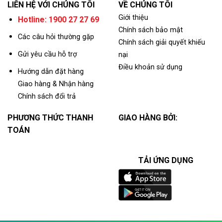
LIÊN HỆ VỚI CHÚNG TÔI
VỀ CHÚNG TÔI
Giới thiệu
Hotline: 1900 27 27 69
Chính sách bảo mật
Các câu hỏi thường gặp
Chính sách giải quyết khiếu
Gửi yêu cầu hỗ trợ
nại
Điều khoản sử dụng
Hướng dẫn đặt hàng
Giao hàng & Nhận hàng
Chính sách đổi trả
PHƯƠNG THỨC THANH
GIAO HÀNG BỞI:
TOÁN
TẢI ỨNG DỤNG